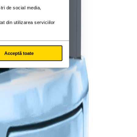
Acceptă toate