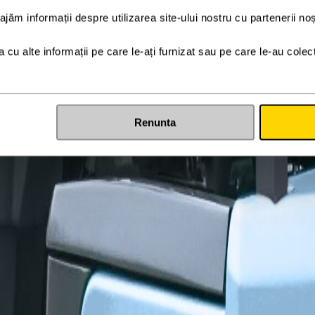
Renunta