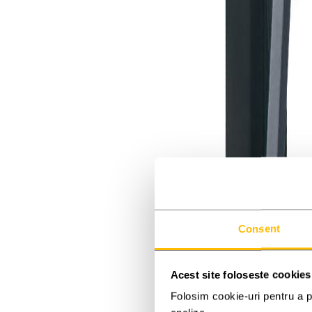
Consent
Acest site foloseste cookies
Folosim cookie-uri pentru a pe