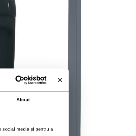
About
e social media și pentru a 