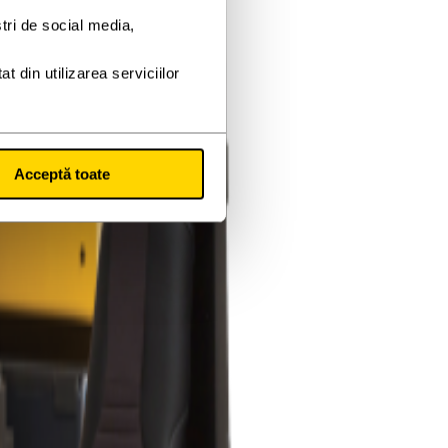
Acceptă toate