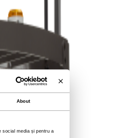
About
e social media și pentru a 