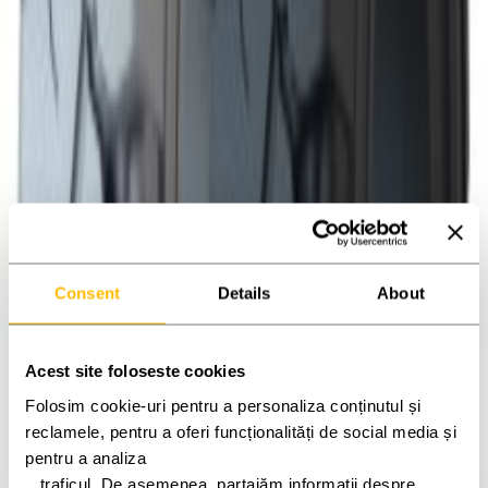
Consent
Details
About
Acest site foloseste cookies
Folosim cookie-uri pentru a personaliza conținutul și 
reclamele, pentru a oferi funcționalități de social media și 
pentru a analiza
   traficul. De asemenea, partajăm informații despre 