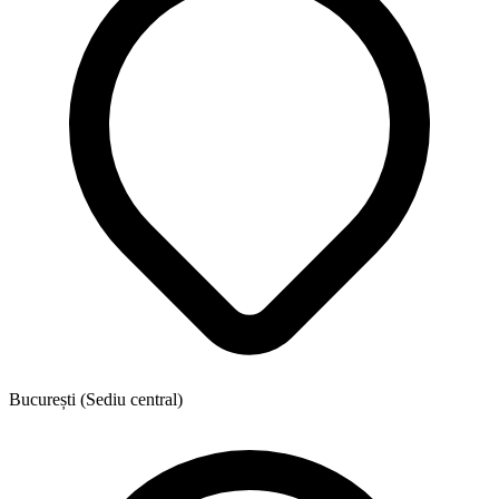
București (Sediu central)