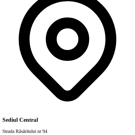
Sediul Central
Strada Răsăritului nr 94