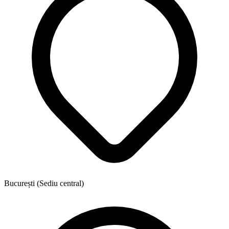
București (Sediu central)