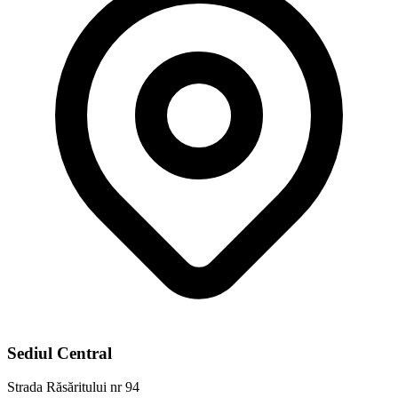
Sediul Central
Strada Răsăritului nr 94